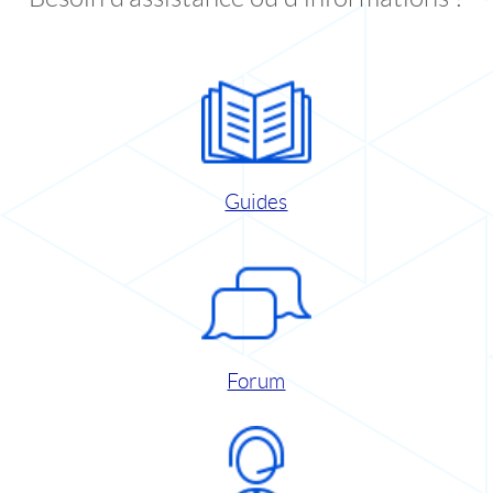
Guides
Forum